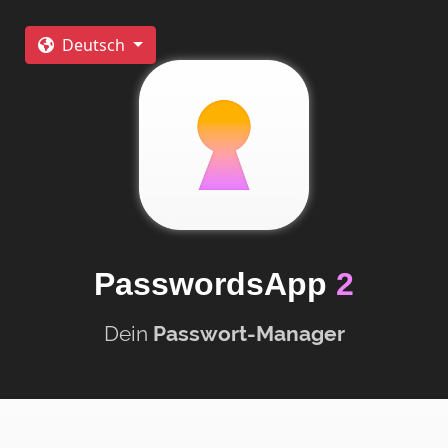
Deutsch
PasswordsApp
2
Dein
Passwort-
Manager