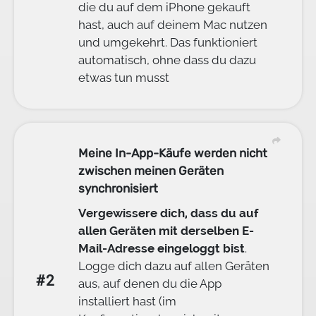
die du auf dem iPhone gekauft
hast, auch auf deinem Mac nutzen
und umgekehrt. Das funktioniert
automatisch, ohne dass du dazu
etwas tun musst
Meine In-App-Käufe werden nicht
zwischen meinen Geräten
synchronisiert
Vergewissere dich, dass du auf
allen Geräten mit derselben E-
Mail-Adresse eingeloggt bist
.
Logge dich dazu auf allen Geräten
#2
aus, auf denen du die App
installiert hast (im