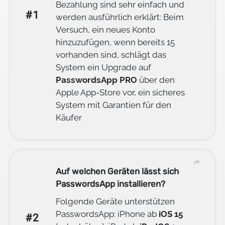
Bezahlung sind sehr einfach und
#1
werden ausführlich erklärt: Beim
Versuch, ein neues Konto
hinzuzufügen, wenn bereits 15
vorhanden sind, schlägt das
System ein Upgrade auf
PasswordsApp PRO
über den
Apple App-Store vor, ein sicheres
System mit Garantien für den
Käufer
Auf welchen Geräten lässt sich
PasswordsApp installieren?
Folgende Geräte unterstützen
PasswordsApp: iPhone ab
iOS 15
#2