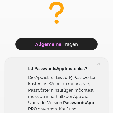
Allgemeine
Fragen
Ist PasswordsApp kostenlos?
Die App ist für bis zu 15 Passwörter
kostenlos. Wenn du mehr als 15
Passwörter hinzufügen möchtest,
muss du innerhalb der App die
Upgrade-Version
PasswordsApp
PRO
erwerben. Kauf und