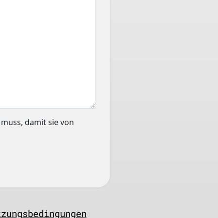
muss, damit sie von
tzungsbedingungen